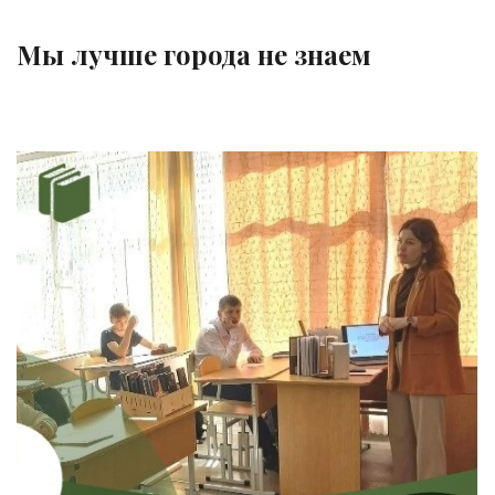
Мы лучше города не знаем