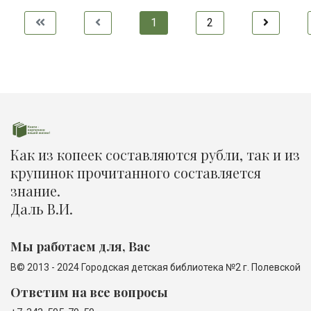
1
2
Как из копеек составляются рубли, так и из
крупинок прочитанного составляется
знание.
Даль В.И.
Мы работаем для, Вас
В© 2013 - 2024 Городская детская библиотека №2 г. Полевской
Ответим на все вопросы