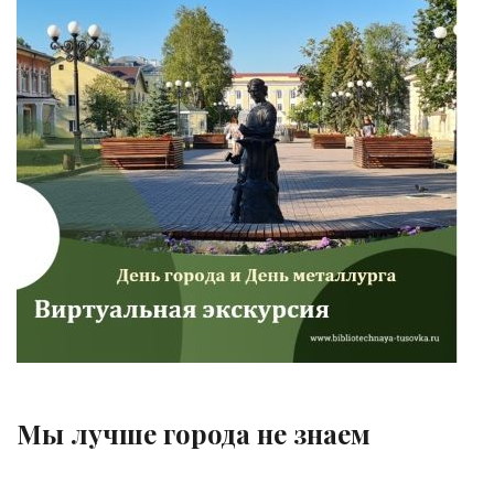
Мы лучше города не знаем