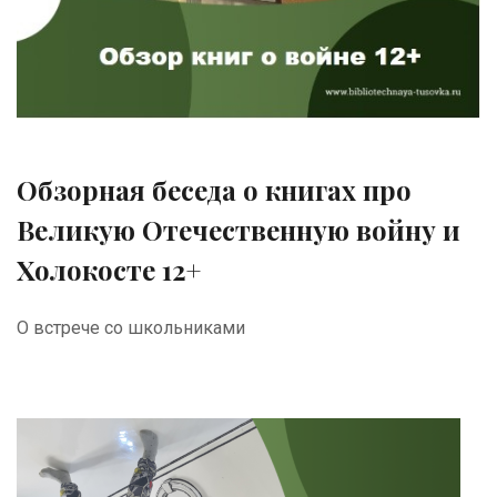
Обзорная беседа о книгах про
Великую Отечественную войну и
Холокосте 12+
О встрече со школьниками