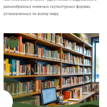
разнообразных книжных скульптурных формах,
установленных по всему миру.