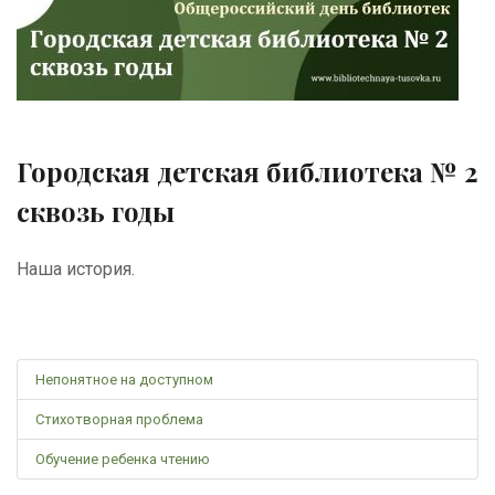
Городская детская библиотека № 2
сквозь годы
Наша история.
Непонятное на доступном
Стихотворная проблема
Обучение ребенка чтению