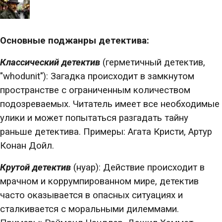
Основные поджанры детектива:
Классический детектив
(герметичный детектив,
"whodunit"): Загадка происходит в замкнутом
пространстве с ограниченным количеством
подозреваемых. Читатель имеет все необходимые
улики и может попытаться разгадать тайну
раньше детектива. Примеры: Агата Кристи, Артур
Конан Дойл.
Крутой детектив
(нуар): Действие происходит в
мрачном и коррумпированном мире, детектив
часто оказывается в опасных ситуациях и
сталкивается с моральными дилеммами.