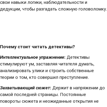
свои навыки логики, наблюдательности и
дедукции, чтобы разгадать сложную головоломку.
Почему стоит читать детективы?
Интеллектуальное упражнение
:
Детективы
стимулируют ум, заставляя читателя думать,
анализировать улики и строить собственные
теории о том, кто совершил преступление.
Захватывающий сюжет
:
Держит в напряжении до
самой последней страницы. Постоянные
повороты сюжета и неожиданные открытия не