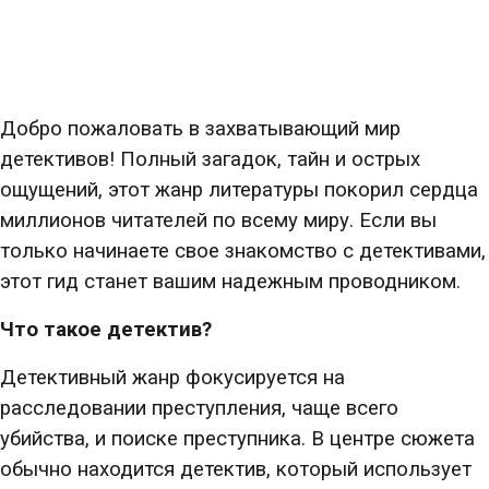
Добро пожаловать в захватывающий мир
детективов! Полный загадок, тайн и острых
ощущений, этот жанр литературы покорил сердца
миллионов читателей по всему миру. Если вы
только начинаете свое знакомство с детективами,
этот гид станет вашим надежным проводником.
Что такое детектив?
Детективный жанр фокусируется на
расследовании преступления, чаще всего
убийства, и поиске преступника. В центре сюжета
обычно находится детектив, который использует