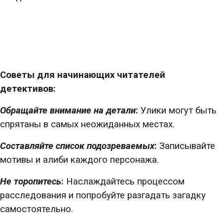
Советы для начинающих читателей
детективов:
Обращайте внимание на детали
:
Улики могут быть
спрятаны в самых неожиданных местах.
Составляйте список подозреваемых
:
Записывайте
мотивы и алиби каждого персонажа.
Не торопитесь
:
Наслаждайтесь процессом
расследования и попробуйте разгадать загадку
самостоятельно.