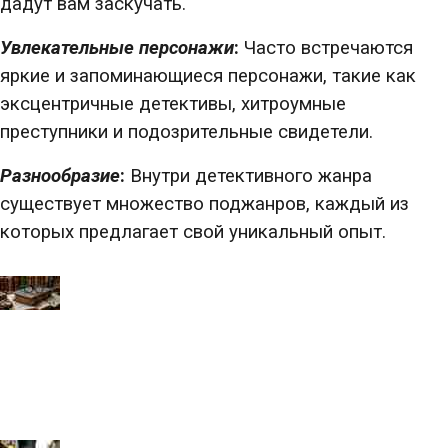
дадут вам заскучать.
Увлекательные персонажи
:
Часто встречаются
яркие и запоминающиеся персонажи, такие как
эксцентричные детективы, хитроумные
преступники и подозрительные свидетели.
Разнообразие
:
Внутри детективного жанра
существует множество поджанров, каждый из
которых предлагает свой уникальный опыт.