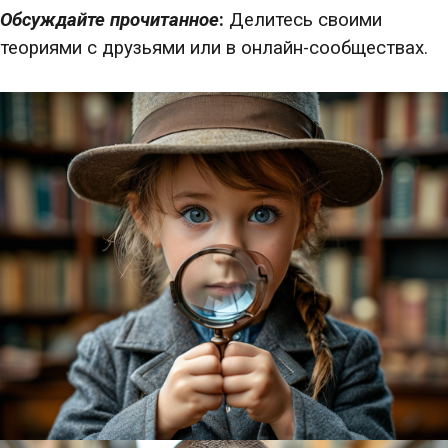
Обсуждайте прочитанное
:
Делитесь своими
теориями с друзьями или в онлайн-сообществах.