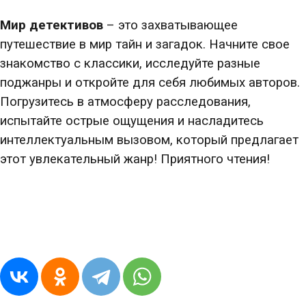
Мир детективов
– это захватывающее
путешествие в мир тайн и загадок. Начните свое
знакомство с классики, исследуйте разные
поджанры и откройте для себя любимых авторов.
Погрузитесь в атмосферу расследования,
испытайте острые ощущения и насладитесь
интеллектуальным вызовом, который предлагает
этот увлекательный жанр! Приятного чтения!