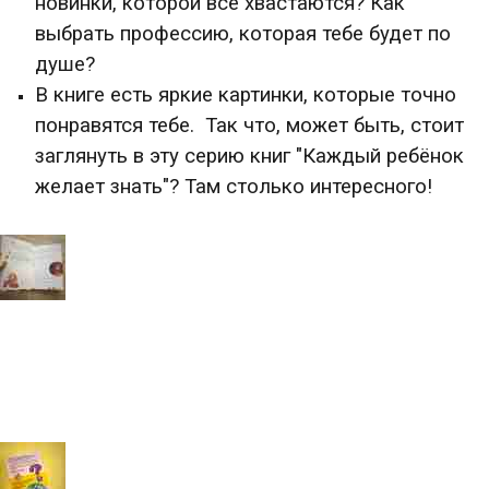
новинки, которой все хвастаются? Как
выбрать профессию, которая тебе будет по
душе?
В книге есть яркие картинки, которые точно
понравятся тебе. Так что, может быть, стоит
заглянуть в эту серию книг "Каждый ребёнок
желает знать"? Там столько интересного!