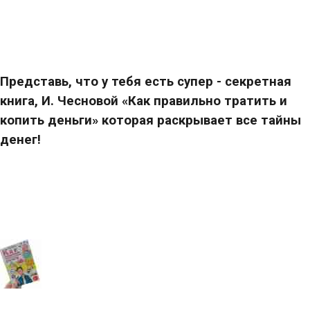
Представь, что у тебя есть супер - секретная
книга, И. Чесновой «Как правильно тратить и
копить деньги» которая раскрывает все тайны
денег!