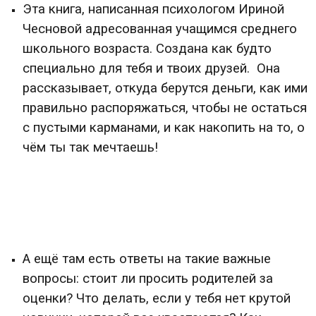
Эта книга, написанная психологом Ириной
Чесновой адресованная учащимся среднего
школьного возраста. Создана как будто
специально для тебя и твоих друзей. Она
рассказывает, откуда берутся деньги, как ими
правильно распоряжаться, чтобы не остаться
с пустыми карманами, и как накопить на то, о
чём ты так мечтаешь!
А ещё там есть ответы на такие важные
вопросы: стоит ли просить родителей за
оценки? Что делать, если у тебя нет крутой