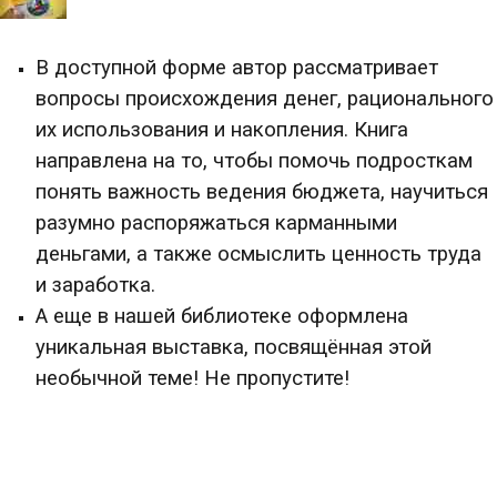
В доступной форме автор рассматривает
вопросы происхождения денег, рационального
их использования и накопления. Книга
направлена на то, чтобы помочь подросткам
понять важность ведения бюджета, научиться
разумно распоряжаться карманными
деньгами, а также осмыслить ценность труда
и заработка.
А еще в нашей библиотеке оформлена
уникальная выставка, посвящённая этой
необычной теме! Не пропустите!