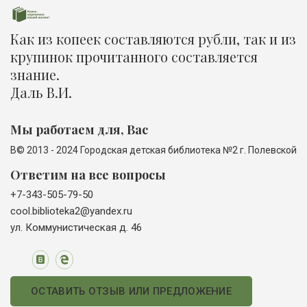
Как из копеек составляются рубли, так и из
крупинок прочитанного составляется
знание.
Даль В.И.
Мы работаем для, Вас
В© 2013 - 2024 Городская детская библиотека №2 г. Полевской
Ответим на все вопросы
+7-343-505-79-50
cool.biblioteka2@yandex.ru
ул. Коммунистическая д. 46
ОСТАВИТЬ ОТЗЫВ ИЛИ ПРЕДЛОЖЕНИЕ