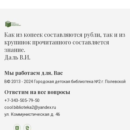
Как из копеек составляются рубли, так и из
крупинок прочитанного составляется
знание.
Даль В.И.
Мы работаем для, Вас
В© 2013 - 2024 Городская детская библиотека №2 г. Полевской
Ответим на все вопросы
+7-343-505-79-50
cool.biblioteka2@yandex.ru
ул. Коммунистическая д. 46