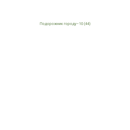
Подорожник городу–10 (44)