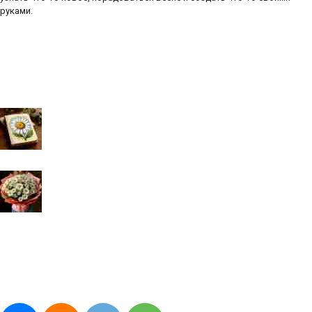
руками.