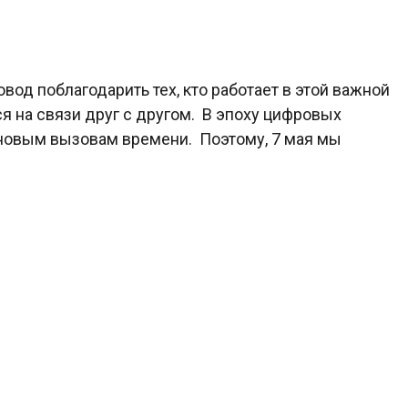
вод поблагодарить тех, кто работает в этой важной
я на связи друг с другом. В эпоху цифровых
 новым вызовам времени. Поэтому, 7 мая мы