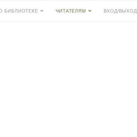
О БИБЛИОТЕКЕ
ЧИТАТЕЛЯМ
ВХОД/ВЫХОД