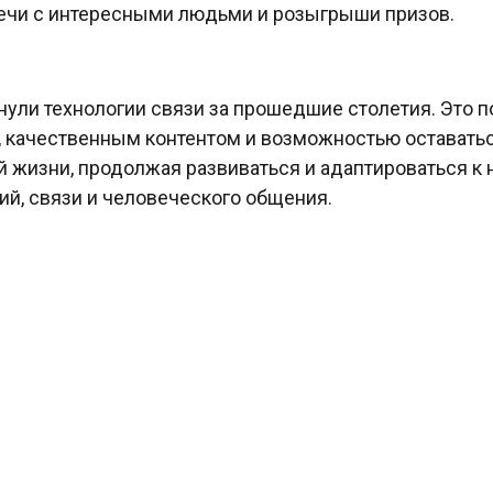
речи с интересными людьми и розыгрыши призов.
нули технологии связи за прошедшие столетия. Это по
, качественным контентом и возможностью оставатьс
 жизни, продолжая развиваться и адаптироваться к
ий, связи и человеческого общения.