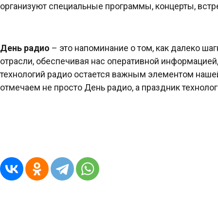
организуют специальные программы, концерты, вст
День радио
– это напоминание о том, как далеко шаг
отрасли, обеспечивая нас оперативной информацией
технологий радио остается важным элементом нашей
отмечаем не просто День радио, а праздник технолог