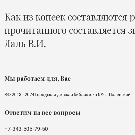
Как из копеек составляются р
прочитанного составляется з
Даль В.И.
Мы работаем для, Вас
В© 2013 - 2024 Городская детская библиотека №2 г. Полевской
Ответим на все вопросы
+7-343-505-79-50