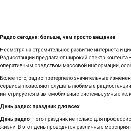
Радио сегодня: больше, чем просто вещание
Несмотря на стремительное развитие интернета и ц
Радиостанции предлагают широкий спектр контента –
оперативным средством массовой информации, особ
Более того, радио претерпело значительные измене
сервисы позволяют слушать любимые радиостанции и
интегрируется в автомобильные системы, умные кол
День радио: праздник для всех
День радио
– это праздник не только для профессио
жизни. В этот день проводятся различные мероприя