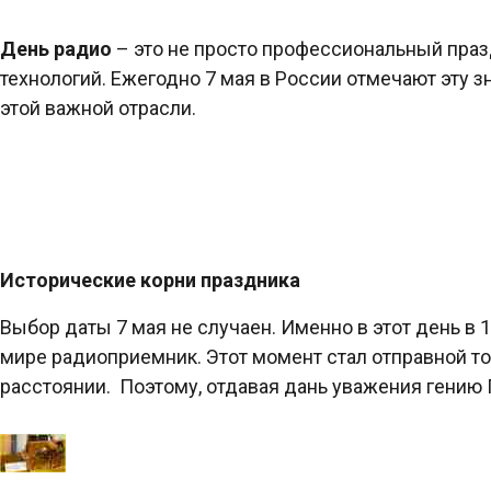
День радио
– это не просто профессиональный праз
технологий. Ежегодно 7 мая в России отмечают эту з
этой важной отрасли.
Исторические корни праздника
Выбор даты 7 мая не случаен. Именно в этот день 
мире радиоприемник. Этот момент стал отправной т
расстоянии. Поэтому, отдавая дань уважения гению П