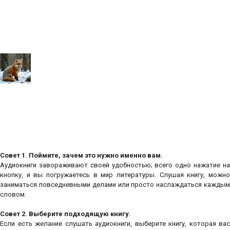
Совет 1. Поймите, зачем это нужно именно вам.
Аудиокниги завораживают своей удобностью; всего одно нажатие на
кнопку, и вы погружаетесь в мир литературы. Слушая книгу, можно
заниматься повседневными делами или просто наслаждаться каждым
словом.
Совет 2. Выберите подходящую книгу.
Если есть желание слушать аудиокниги, выберите книгу, которая вас