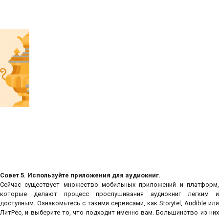
Совет 5. Используйте приложения для аудиокниг.
Сейчас существует множество мобильных приложений и платформ,
которые делают процесс прослушивания аудиокниг легким и
доступным. Ознакомьтесь с такими сервисами, как Storytel, Audible или
ЛитРес, и выберите то, что подходит именно вам. Большинство из них