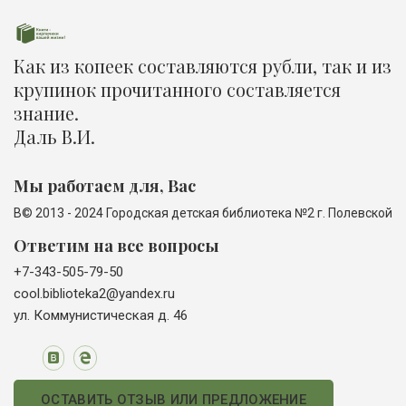
Как из копеек составляются рубли, так и из
крупинок прочитанного составляется
знание.
Даль В.И.
Мы работаем для, Вас
В© 2013 - 2024 Городская детская библиотека №2 г. Полевской
Ответим на все вопросы
+7-343-505-79-50
cool.biblioteka2@yandex.ru
ул. Коммунистическая д. 46
ОСТАВИТЬ ОТЗЫВ ИЛИ ПРЕДЛОЖЕНИЕ