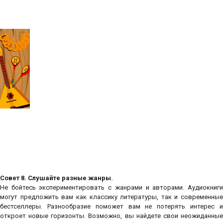
Совет 8. Слушайте разные жанры.
Не бойтесь экспериментировать с жанрами и авторами. Аудиокниги
могут предложить вам как классику литературы, так и современные
бестселлеры. Разнообразие поможет вам не потерять интерес и
откроет новые горизонты. Возможно, вы найдете свои неожиданные