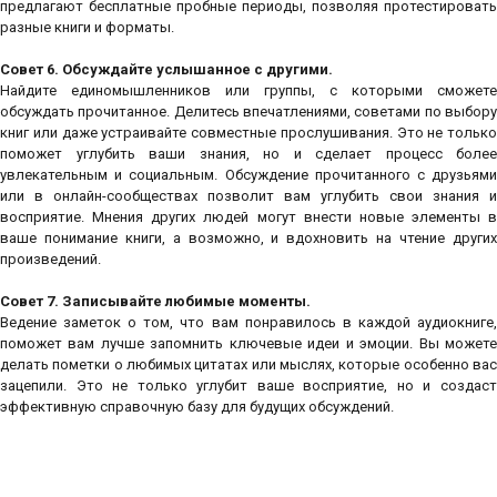
предлагают бесплатные пробные периоды, позволяя протестировать
разные книги и форматы.
Совет 6. Обсуждайте услышанное с другими.
Найдите единомышленников или группы, с которыми сможете
обсуждать прочитанное. Делитесь впечатлениями, советами по выбору
книг или даже устраивайте совместные прослушивания. Это не только
поможет углубить ваши знания, но и сделает процесс более
увлекательным и социальным. Обсуждение прочитанного с друзьями
или в онлайн-сообществах позволит вам углубить свои знания и
восприятие. Мнения других людей могут внести новые элементы в
ваше понимание книги, а возможно, и вдохновить на чтение других
произведений.
Совет 7. Записывайте любимые моменты.
Ведение заметок о том, что вам понравилось в каждой аудиокниге,
поможет вам лучше запомнить ключевые идеи и эмоции. Вы можете
делать пометки о любимых цитатах или мыслях, которые особенно вас
зацепили. Это не только углубит ваше восприятие, но и создаст
эффективную справочную базу для будущих обсуждений.