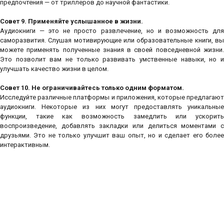
предпочтения — от триллеров до научной фантастики.
Совет 9. Применяйте услышанное в жизни.
Аудиокниги — это не просто развлечение, но и возможность для
саморазвития. Слушая мотивирующие или образовательные книги, вы
можете применять полученные знания в своей повседневной жизни.
Это позволит вам не только развивать умственные навыки, но и
улучшать качество жизни в целом.
Совет 10. Не ограничивайтесь только одним форматом.
Исследуйте различные платформы и приложения, которые предлагают
аудиокниги. Некоторые из них могут предоставлять уникальные
функции, такие как возможность замедлить или ускорить
воспроизведение, добавлять закладки или делиться моментами с
друзьями. Это не только улучшит ваш опыт, но и сделает его более
интерактивным.