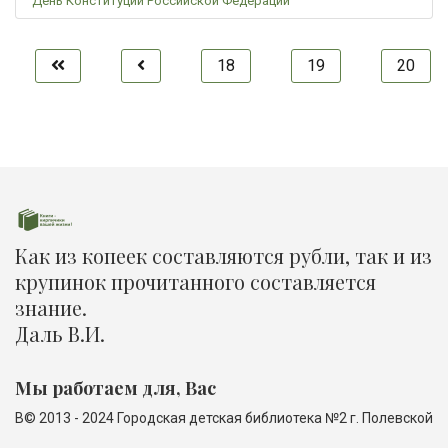
День Конституции Российской Федерации
18
19
20
Как из копеек составляются рубли, так и из
крупинок прочитанного составляется
знание.
Даль В.И.
Мы работаем для, Вас
В© 2013 - 2024 Городская детская библиотека №2 г. Полевской