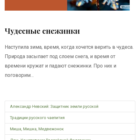
Чудесные снежинки
Наступила зима, время, когда хочется верить в чудеса.
Природа засыпает под слоем снега, и время от
времени кружат и падают снежинки. Про них и
поговорим…
Александр Невский: Защитник земли русской
Традиции русского чаепития
Миша, Мишка, Медвежонок