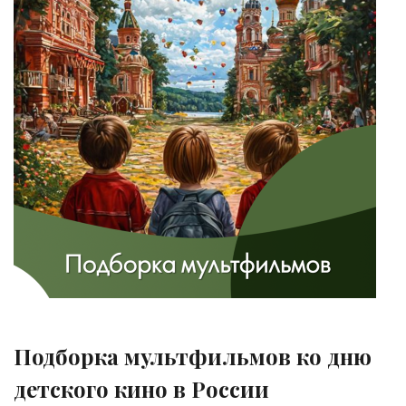
Подборка мультфильмов ко дню
детского кино в России