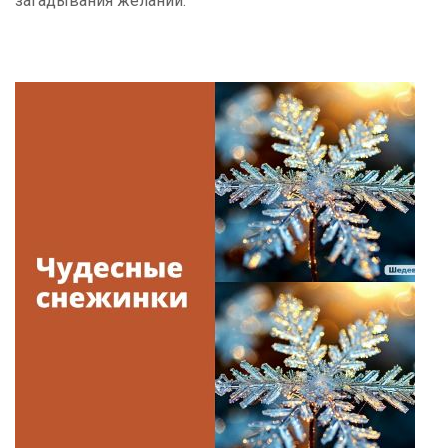
загадывания желаний.