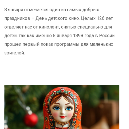
8 января отмечается один из самых добрых
праздников – День детского кино. Целых 126 лет
отделяет нас от кинолент, снятых специально для
детей, так как именно 8 января 1898 года в России
прошел первый показ программы для маленьких
зрителей.