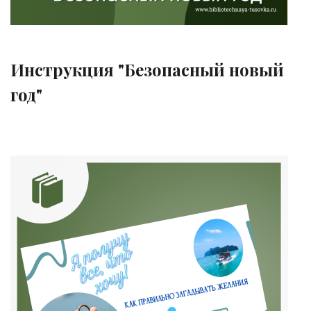
Инструкция "Безопасный новый
год"