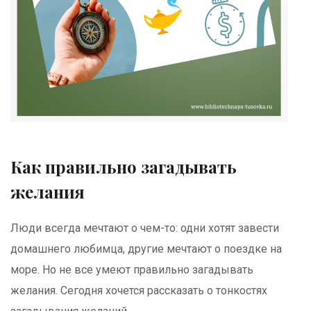
Как правильно загадывать
желания
Люди всегда мечтают о чем-то: одни хотят завести
домашнего любимца, другие мечтают о поездке на
море. Но не все умеют правильно загадывать
желания. Сегодня хочется рассказать о тонкостях