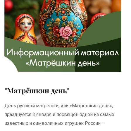
"Матрёшкин день"
День русской матрешки, или «Матрешкин день»,
празднуется 3 января и посвящен одной из самых
известных и символичных игрушек России —