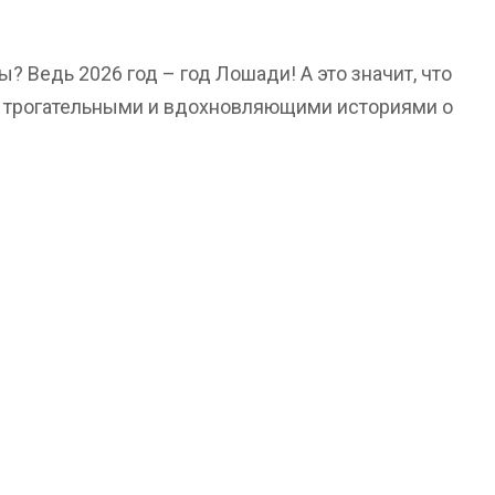
 Ведь 2026 год – год Лошади! А это значит, что
 трогательными и вдохновляющими историями о