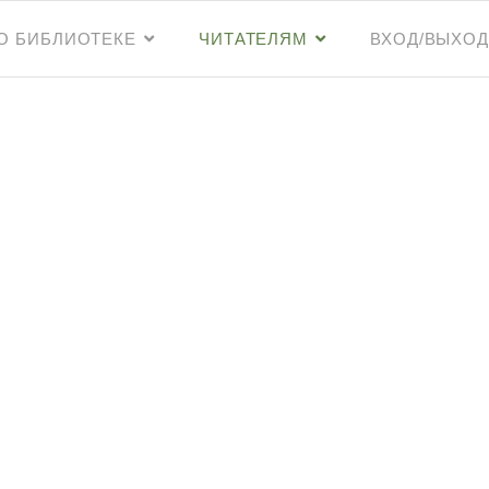
О БИБЛИОТЕКЕ
ЧИТАТЕЛЯМ
ВХОД/ВЫХОД