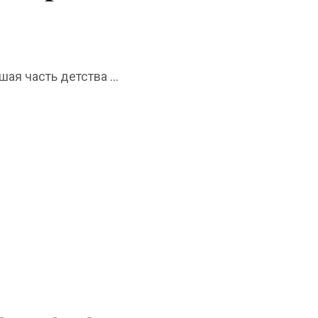
я часть детства ...