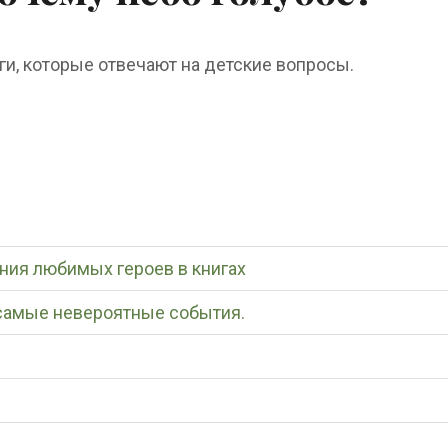
ги, которые отвечают на детские вопросы.
ения любимых героев в книгах
 самые невероятные события.