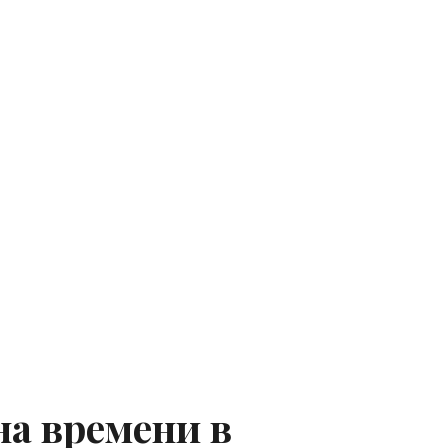
на времени в