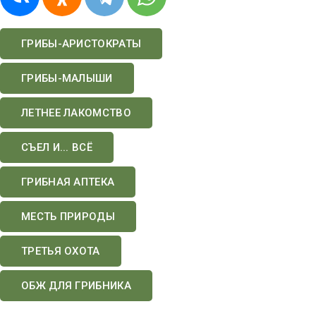
ГРИБЫ-АРИСТОКРАТЫ
ГРИБЫ-МАЛЫШИ
ЛЕТНЕЕ ЛАКОМСТВО
СЪЕЛ И... ВСЁ
ГРИБНАЯ АПТЕКА
МЕСТЬ ПРИРОДЫ
ТРЕТЬЯ ОХОТА
ОБЖ ДЛЯ ГРИБНИКА